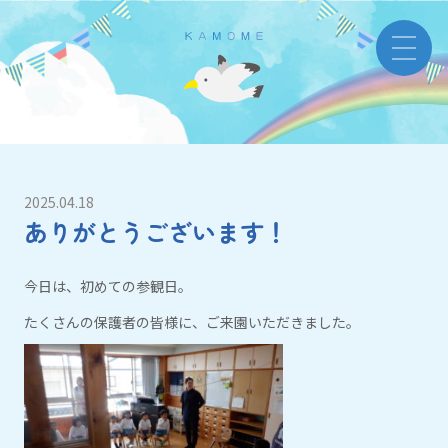
2025.04.18
ありがとうございます！
今日は、初めての参観日。
たくさんの保護者の皆様に、ご来園いただきました。