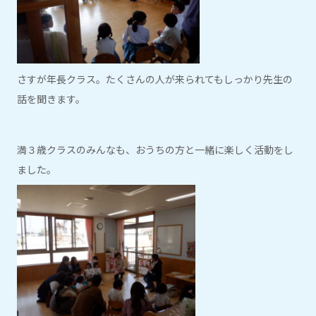
さすが年長クラス。たくさんの人が来られてもしっかり先生の
話を聞きます。
満３歳クラスのみんなも、おうちの方と一緒に楽しく活動をし
ました。