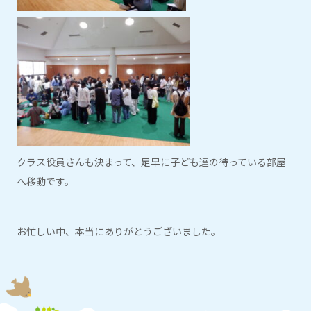
クラス役員さんも決まって、足早に子ども達の待っている部屋
へ移動です。
お忙しい中、本当にありがとうございました。