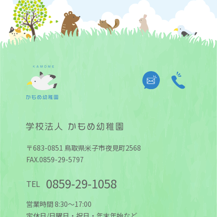
〒683-0851 鳥取県米子市夜見町2568
FAX.0859-29-5797
0859-29-1058
TEL
営業時間 8:30～17:00
定休日/日曜日・祝日・年末年始など