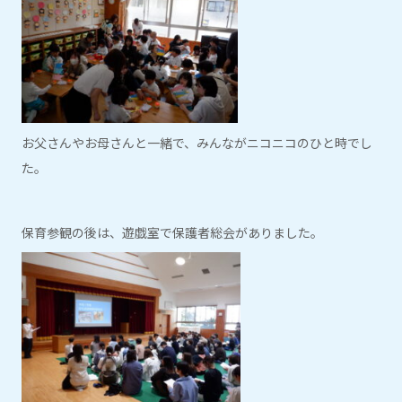
お父さんやお母さんと一緒で、みんながニコニコのひと時でし
た。
保育参観の後は、遊戯室で保護者総会がありました。