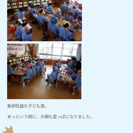
食欲旺盛の子ども達。
あっという間に、お鍋も空っぽになりました。