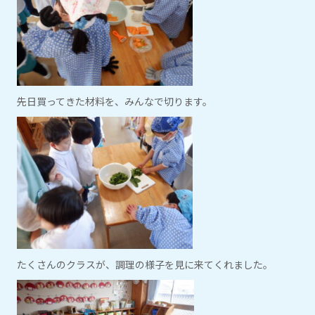
先日買ってきた材料を、みんなで切ります。
たくさんのクラスが、調理の様子を見に来てくれました。