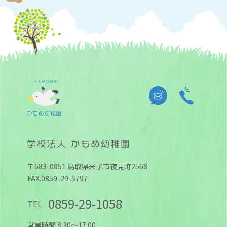
〒683-0851 鳥取県米子市夜見町2568
FAX.0859-29-5797
0859-29-1058
TEL
営業時間 8:30～17:00