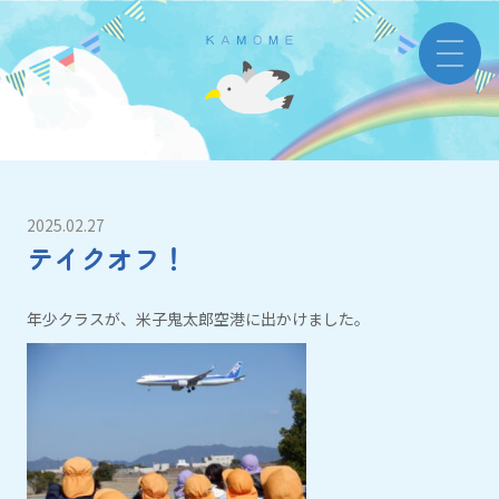
2025.02.27
テイクオフ！
年少クラスが、米子鬼太郎空港に出かけました。