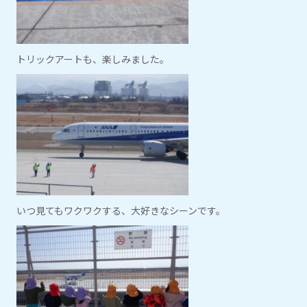
トリックアートも、楽しみました。
いつ見てもワクワクする、大好きなシーンです。