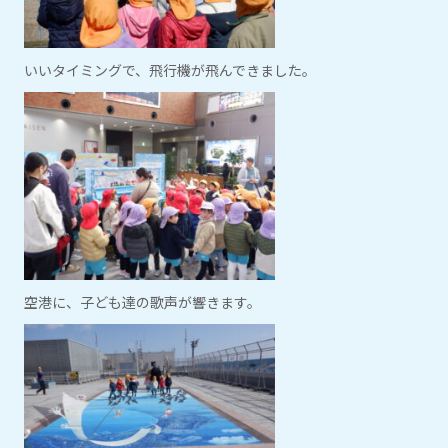
いいタイミングで、飛行機が飛んできました。
空港に、子ども達の歌声が響きます。