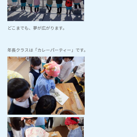
どこまでも、夢が広がります。
年長クラスは「カレーパーティー」です。