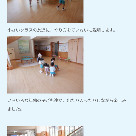
小さいクラスの友達に、やり方をていねいに説明します。
いろいろな年齢の子ども達が、出たり入ったりしながら楽しみ
ました。