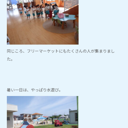
同じころ、フリーマーケットにもたくさんの人が集まりまし
た。
暑い一日は、やっぱり水遊び。