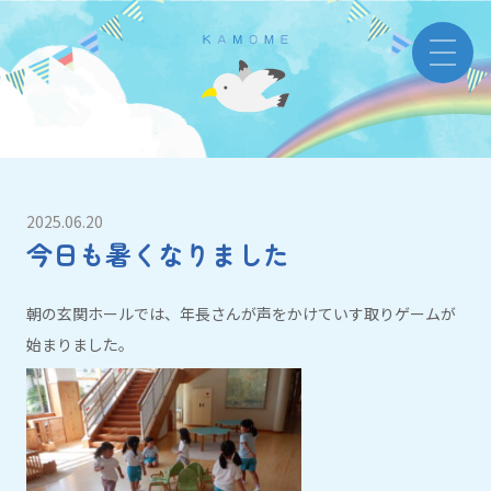
2025.06.20
今日も暑くなりました
朝の玄関ホールでは、年長さんが声をかけていす取りゲームが
始まりました。