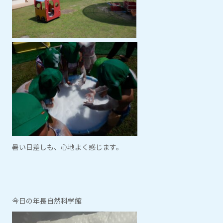
暑い日差しも、心地よく感じます。
今日の年長自然科学館