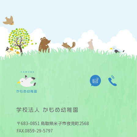
〒683-0851 鳥取県米子市夜見町2568
FAX.0859-29-5797