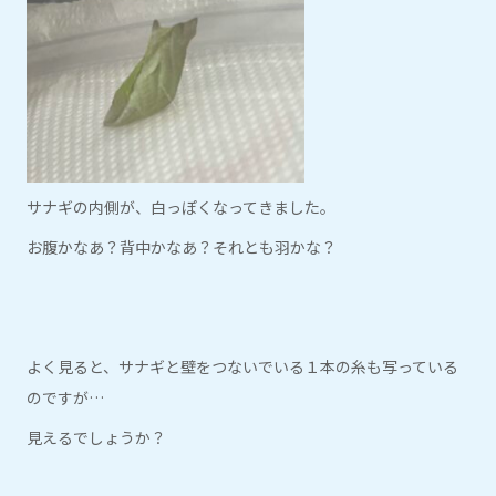
サナギの内側が、白っぽくなってきました。
お腹かなあ？背中かなあ？それとも羽かな？
よく見ると、サナギと壁をつないでいる１本の糸も写っている
のですが…
見えるでしょうか？