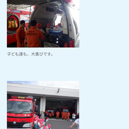
子ども達も、大喜びです。