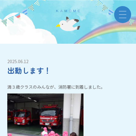
2025.06.12
出動します！
満３歳クラスのみんなが、消防署に到着しました。