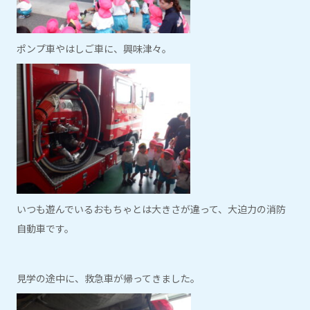
ポンプ車やはしご車に、興味津々。
いつも遊んでいるおもちゃとは大きさが違って、大迫力の消防
自動車です。
見学の途中に、救急車が帰ってきました。