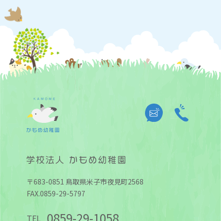
〒683-0851 鳥取県米子市夜見町2568
FAX.0859-29-5797
0859-29-1058
TEL