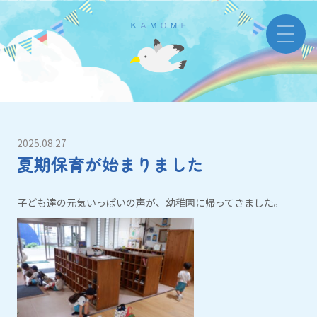
2025.08.27
夏期保育が始まりました
子ども達の元気いっぱいの声が、幼稚園に帰ってきました。