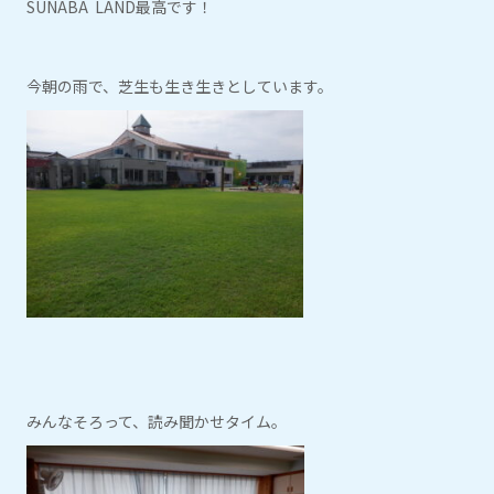
SUNABA LAND最高です！
今朝の雨で、芝生も生き生きとしています。
みんなそろって、読み聞かせタイム。