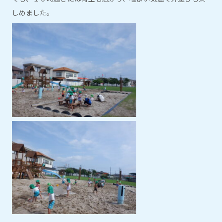
しめました。