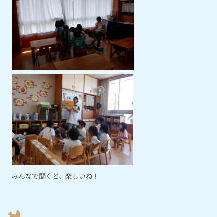
みんなで聞くと、楽しいね！