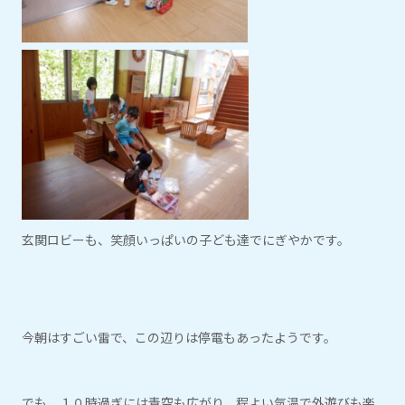
玄関ロビーも、笑顔いっぱいの子ども達でにぎやかです。
今朝はすごい雷で、この辺りは停電もあったようです。
でも、１０時過ぎには青空も広がり、程よい気温で外遊びも楽