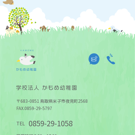
〒683-0851 鳥取県米子市夜見町2568
FAX.0859-29-5797
0859-29-1058
TEL