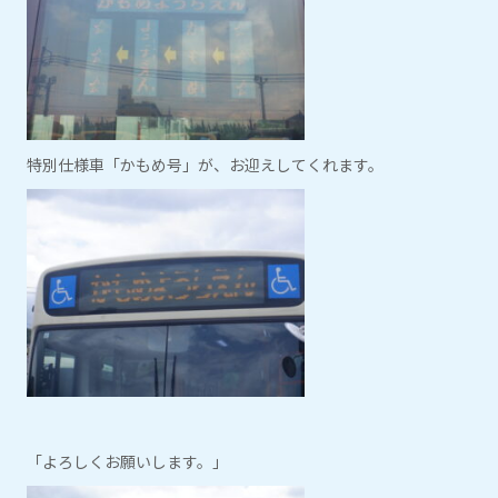
特別仕様車「かもめ号」が、お迎えしてくれます。
「よろしくお願いします。」