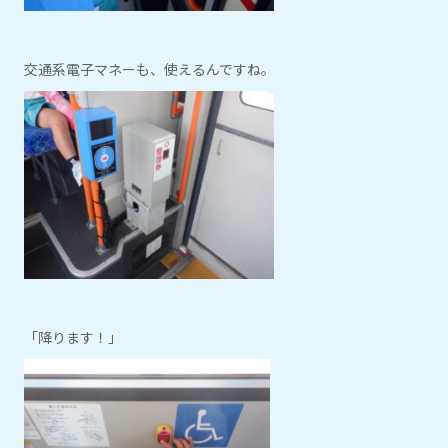
交通系電子マネーも、使えるんですね。
「降ります！」