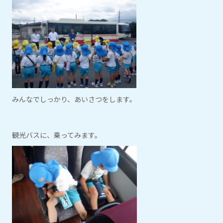
みんなでしっかり、あいさつをします。
観光バスに、乗ってみます。