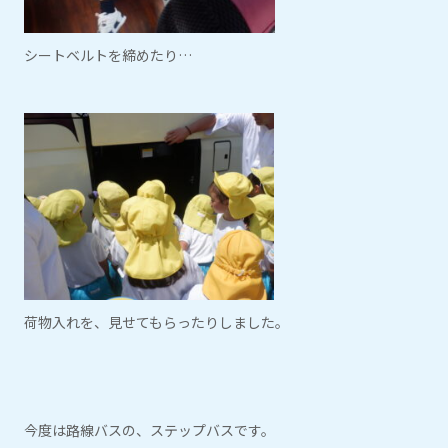
シートベルトを締めたり…
荷物入れを、見せてもらったりしました。
今度は路線バスの、ステップバスです。