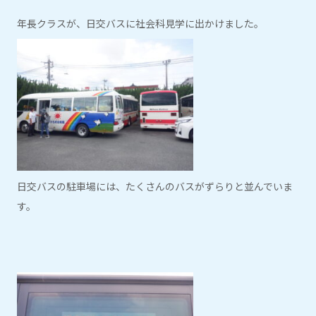
年長クラスが、日交バスに社会科見学に出かけました。
日交バスの駐車場には、たくさんのバスがずらりと並んでいま
す。