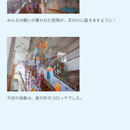
みんなの願いが書かれた短冊が、天の川に届きますように！
今日の給食は、星の形のコロッケでした。