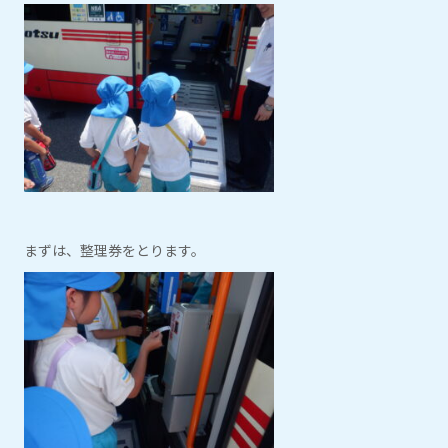
まずは、整理券をとります。