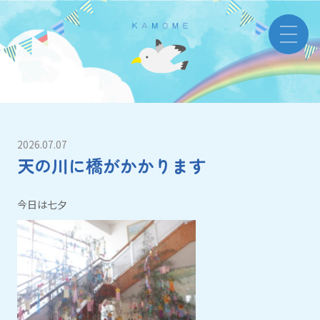
2026.07.07
天の川に橋がかかります
今日は七夕