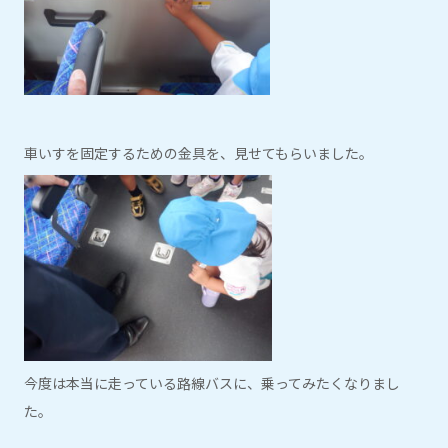
車いすを固定するための金具を、見せてもらいました。
今度は本当に走っている路線バスに、乗ってみたくなりまし
た。