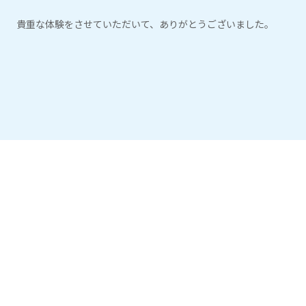
貴重な体験をさせていただいて、ありがとうございました。