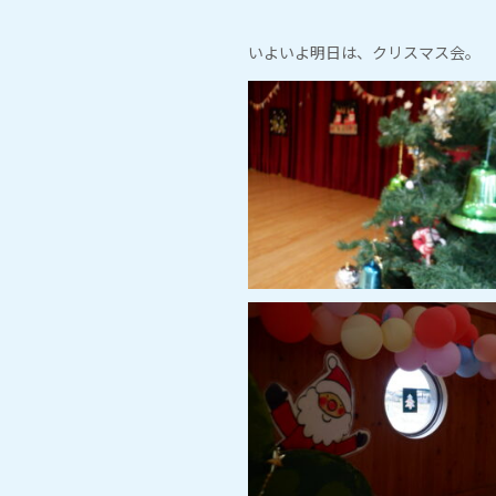
いよいよ明日は、クリスマス会。