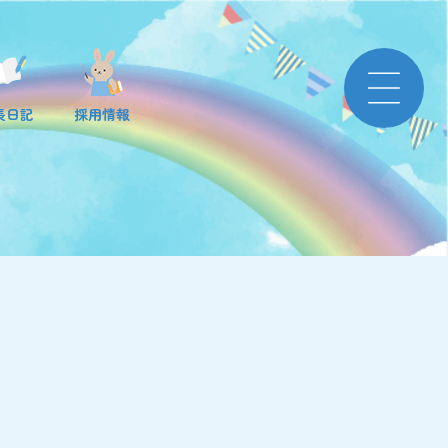
長日記
採用情報