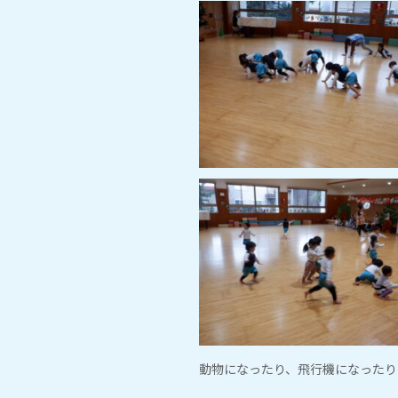
動物になったり、飛行機になったり