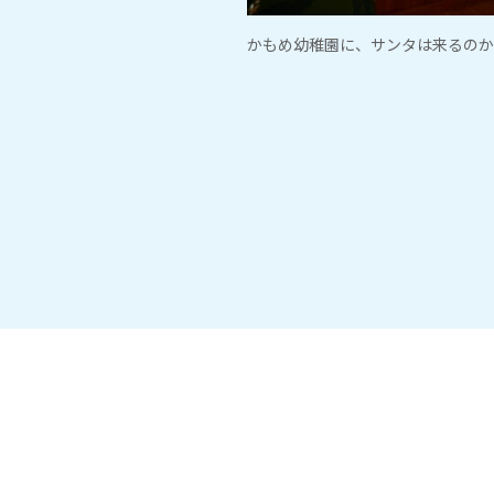
かもめ幼稚園に、サンタは来るのか