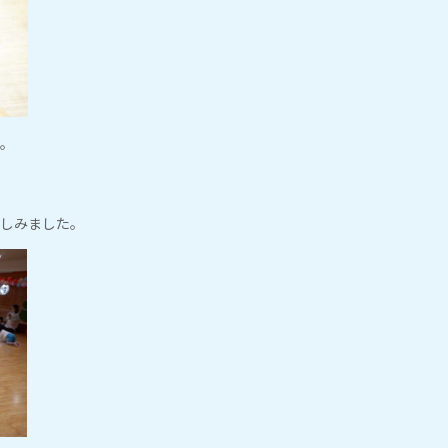
。
しみました。