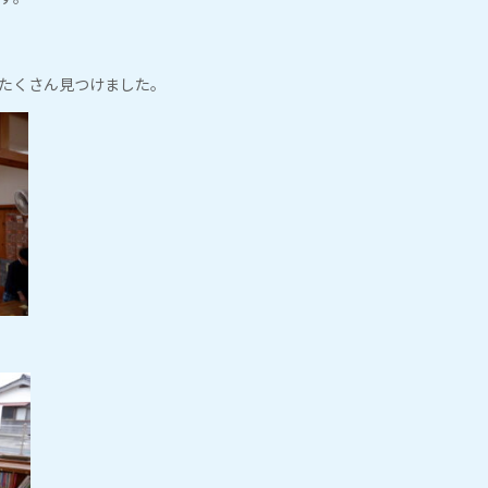
たくさん見つけました。