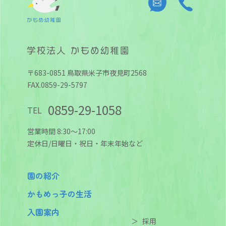
〒683-0851 鳥取県米子市夜見町2568
FAX.0859-29-5797
0859-29-1058
TEL
営業時間 8:30～17:00
定休日/日曜日・祝日・年末年始など
園の紹介
かもめっ子の生活
入園案内
＞
採用