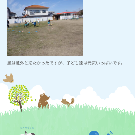
風は意外と冷たかったですが、子ども達は元気いっぱいです。