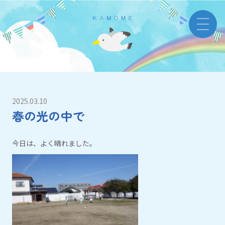
2025.03.10
春の光の中で
今日は、よく晴れました。