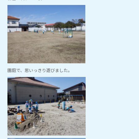
園庭で、思いっきり遊びました。