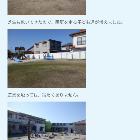
芝生も乾いてきたので、園庭を走る子ども達が増えました。
遊具を触っても、冷たくありません。