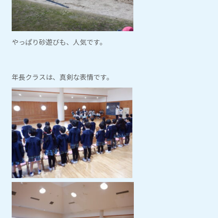
やっぱり砂遊びも、人気です。
年長クラスは、真剣な表情です。