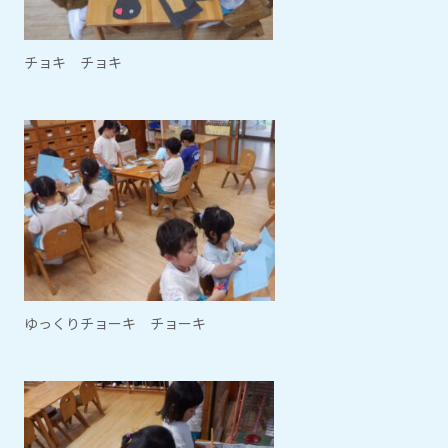
チョキ チョキ
ゆっくりチョーキ チョーキ