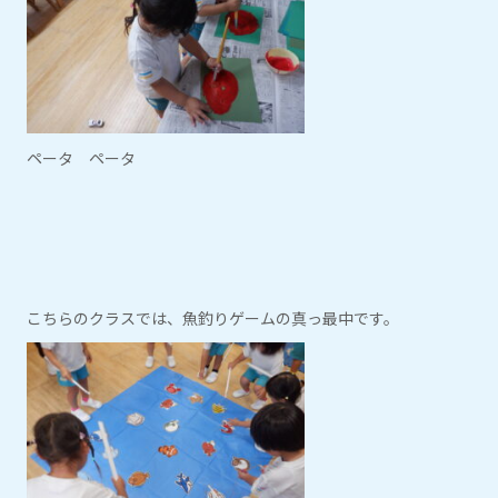
ペータ ペータ
こちらのクラスでは、魚釣りゲームの真っ最中です。