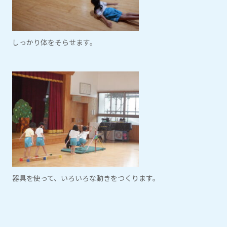
しっかり体をそらせます。
器具を使って、いろいろな動きをつくります。