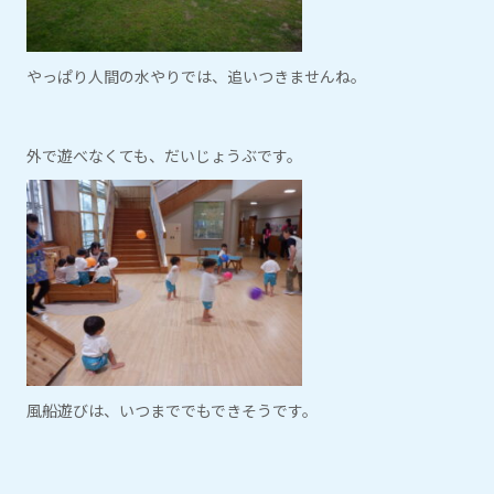
やっぱり人間の水やりでは、追いつきませんね。
外で遊べなくても、だいじょうぶです。
風船遊びは、いつまででもできそうです。