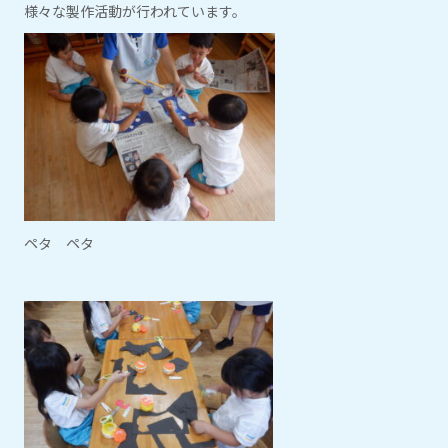
様々な製作活動が行われています。
ペタ ペタ