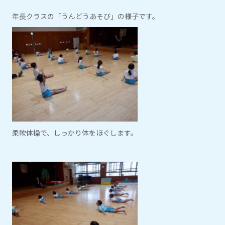
年長クラスの「うんどうあそび」の様子です。
柔軟体操で、しっかり体をほぐします。