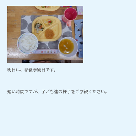
明日は、給食参観日です。
短い時間ですが、子ども達の様子をご参観ください。