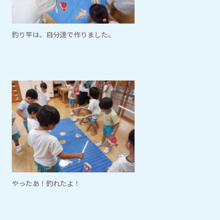
釣り竿は、自分達で作りました。
やったあ！釣れたよ！