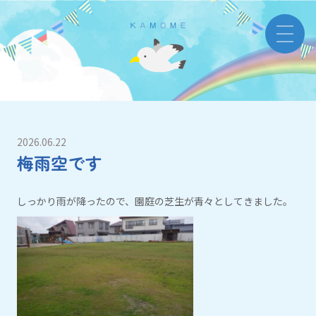
2026.06.22
梅雨空です
しっかり雨が降ったので、園庭の芝生が青々としてきました。