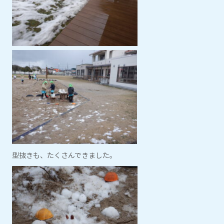
型抜きも、たくさんできました。