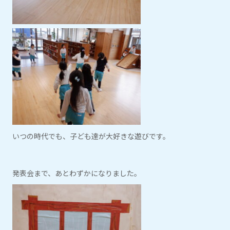
いつの時代でも、子ども達が大好きな遊びです。
発表会まで、あとわずかになりました。