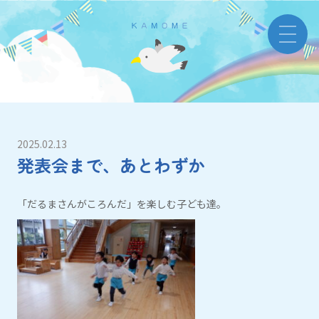
2025.02.13
発表会まで、あとわずか
「だるまさんがころんだ」を楽しむ子ども達。