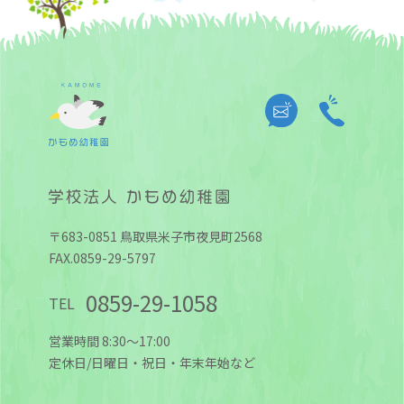
〒683-0851 鳥取県米子市夜見町2568
FAX.0859-29-5797
0859-29-1058
TEL
営業時間 8:30～17:00
定休日/日曜日・祝日・年末年始など