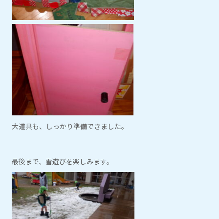
大道具も、しっかり準備できました。
最後まで、雪遊びを楽しみます。