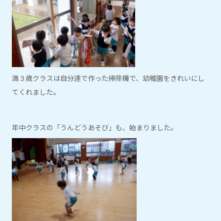
満３歳クラスは自分達で作った掃除機で、幼稚園をきれいにし
てくれました。
年中クラスの「うんどうあそび」も、始まりました。