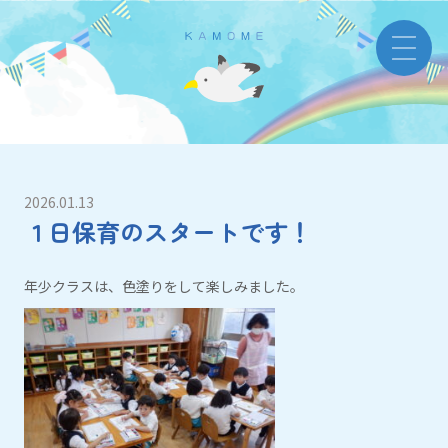
2026.01.13
１日保育のスタートです！
年少クラスは、色塗りをして楽しみました。