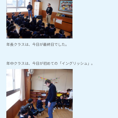
年長クラスは、今日が最終日でした。
年中クラスは、今日が初めての「イングリッシュ」。