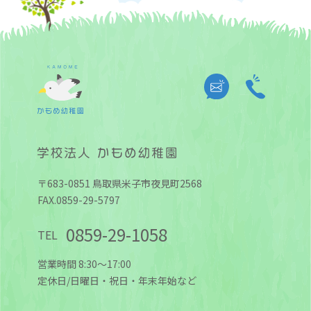
〒683-0851 鳥取県米子市夜見町2568
FAX.0859-29-5797
0859-29-1058
TEL
営業時間 8:30～17:00
定休日/日曜日・祝日・年末年始など