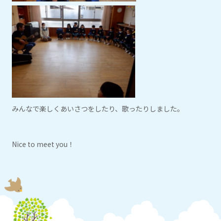
みんなで楽しくあいさつをしたり、歌ったりしました。
Nice to meet you！