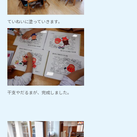
ていねいに塗っていきます。
干支やだるまが、完成しました。