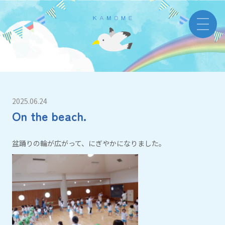
2025.06.24
On the beach.
盆踊りの輪が広がって、にぎやかになりました。