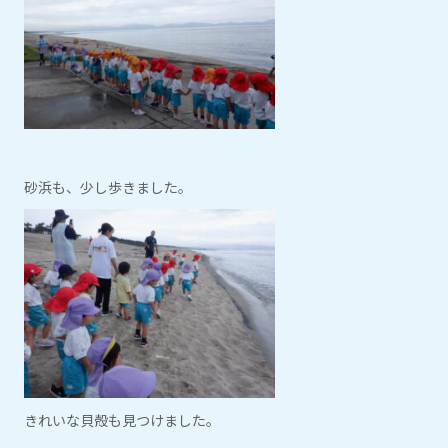
砂浜も、少し歩きました。
きれいな貝殻も見つけました。