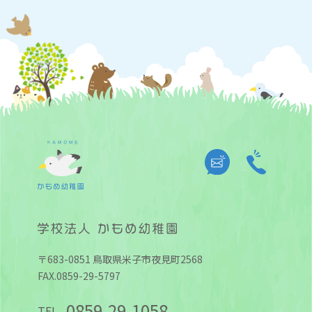
〒683-0851 鳥取県米子市夜見町2568
FAX.0859-29-5797
0859-29-1058
TEL