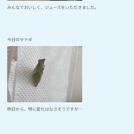
みんなでおいしく、ジュースをいただきました。
今日のサナギ
昨日から、特に変化はなさそうですが…