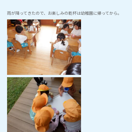
雨が降ってきたので、お楽しみの乾杯は幼稚園に帰ってから。