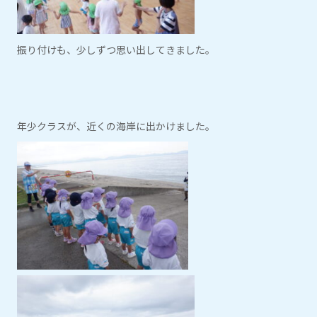
振り付けも、少しずつ思い出してきました。
年少クラスが、近くの海岸に出かけました。